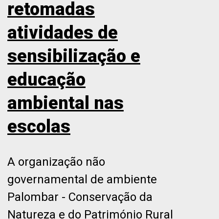
retomadas
atividades de
sensibilização e
educação
ambiental nas
escolas
A organização não
governamental de ambiente
Palombar - Conservação da
Natureza e do Património Rural