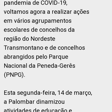
pandemia de COVID-19,
voltamos agora a realizar ações
em vários agrupamentos
escolares de concelhos da
região do Nordeste
Transmontano e de concelhos
abrangidos pelo Parque
Nacional da Peneda-Gerês
(PNPG).
Esta segunda-feira, 14 de março,
a Palombar dinamizou
atividades de educação e