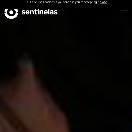
This site uses cookies if you continue you're accepting it
close