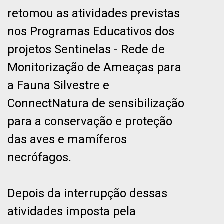
retomou as atividades previstas
nos Programas Educativos dos
projetos Sentinelas - Rede de
Monitorização de Ameaças para
a Fauna Silvestre e
ConnectNatura de sensibilização
para a conservação e proteção
das aves e mamíferos
necrófagos.
Depois da interrupção dessas
atividades imposta pela